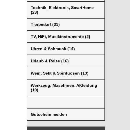
Technik, Elektronik, SmartHome
(23)
Tierbedarf (31)
TV, HiFi, Musikinstrumente (2)
Uhren & Schmuck (14)
Urlaub & Reise (16)
Wein, Sekt & Spirituosen (13)
Werkzeug, Maschinen, AKleidung
(10)
Gutschein melden