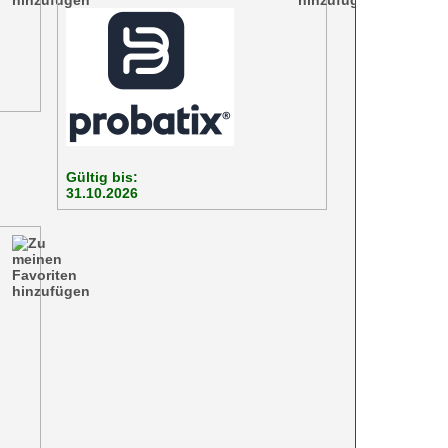
Gültig bis:
31.10.2026