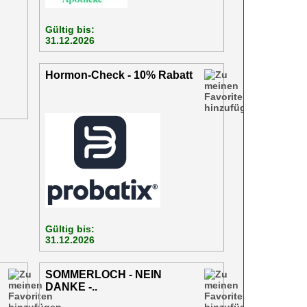
Gültig bis:
31.12.2026
Hormon-Check - 10% Rabatt
Gültig bis:
31.12.2026
SOMMERLOCH - NEIN
DANKE -..