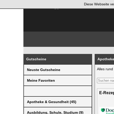
Diese Webseite ve
Gutscheine
Apotheke
Alles run
Neuste Gutscheine
Meine Favoriten
E-Rezep
Apotheke & Gesundheit (45)
Ausbildung, Schule, Studium (9)