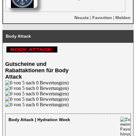
|
|
Neuste
Favoriten
Melden
Body Attack
Gutscheine und
Rabattaktionen für Body
Attack
Body Attack | Hydration Week