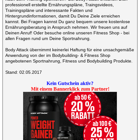
professionell erstellte Ernährungspläne, Traingsvideos,
Trainingspläne und interessante Fakten und
Hintergrundinformationen, damit Du Deine Ziele erreichen
kannst. Bei Fragen kannst Du ganz bequem unsere kostenlose
Ernährungsberatung in Anspruch nehmen. Wir freuen uns auf
Deinen Anruf! Oder besuche online unseren Fitness Shop - bei
allen Fragen rund um Deine Sportnahrung.
Body Attack übernimmt keinerlei Haftung für eine unsachgemäße
Anwendung von der im Bodybuilding- & Fitness Shop
angebotenen Sportnahrung, Fitness und Bodybuilding Produkte.
Stand: 02.05.2017
Kein Gutschein aktiv?
Mit einem Bannerklick zum Partner!