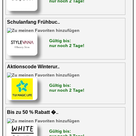
nur noch 2 Tage!
Schulanfang Frühbuc..
Gültig bis:
nur noch 2 Tage!
Aktionscode Winterur..
Gültig bis:
nur noch 2 Tage!
Bis zu 50 % Rabatt �..
Gültig bis: