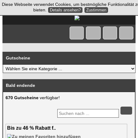
Diese Webseite verwendet Cookies, um bestmögliche Funktionalität z
bieten.
Details ansehen?
Zustimmen
Gutscheine
Bald endende
670 Gutscheine
verfügbar!
Bis zu 46 % Rabatt f..