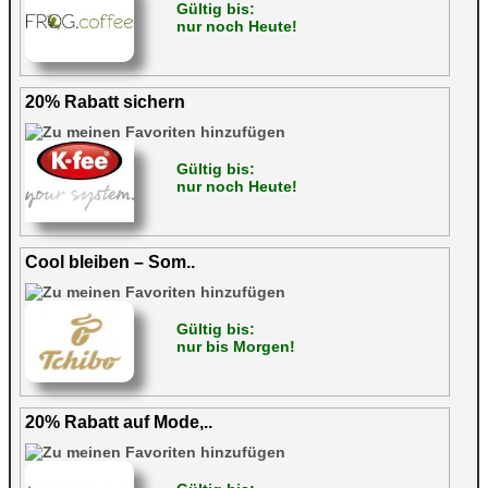
Gültig bis:
nur noch Heute!
20% Rabatt sichern
Gültig bis:
nur noch Heute!
Cool bleiben – Som..
Gültig bis:
nur bis Morgen!
20% Rabatt auf Mode,..