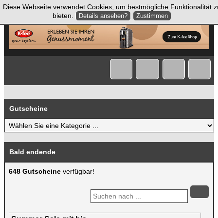
Diese Webseite verwendet Cookies, um bestmögliche Funktionalität z
bieten.
Details ansehen?
Zustimmen
Gutscheine
Bald endende
648 Gutscheine
verfügbar!