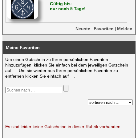
Gültig bis:
nur noch 5 Tage!
|
|
Neuste
Favoriten
Melden
Meine Favoriten
Um einen Gutschein zu Ihren persönlichen Favoriten
hinzuzufügen, klicken Sie einfach bei dem jeweiligen Gutschein
auf
. Um sie wieder aus Ihren persönlichen Favoriten zu
entfernen klicken Sie einfach auf
.
Es sind leider keine Gutscheine in dieser Rubrik vorhanden.