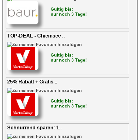
Gültig bis:
nur noch 3 Tage!
TOP-DEAL - Chiemsee ..
Gültig bis:
nur noch 3 Tage!
25% Rabatt + Gratis ..
Gültig bis:
nur noch 3 Tage!
Schnurrend sparen: 1..