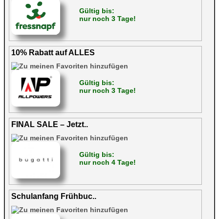
Gültig bis:
nur noch 3 Tage!
10% Rabatt auf ALLES
Gültig bis:
nur noch 3 Tage!
FINAL SALE – Jetzt..
Gültig bis:
nur noch 4 Tage!
Schulanfang Frühbuc..