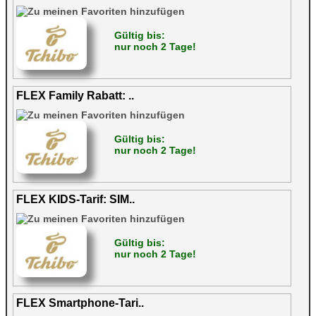
Gültig bis:
nur noch 2 Tage!
FLEX Family Rabatt: ..
Gültig bis:
nur noch 2 Tage!
FLEX KIDS-Tarif: SIM..
Gültig bis:
nur noch 2 Tage!
FLEX Smartphone-Tari..