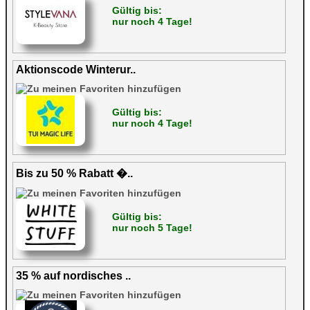
Gültig bis:
nur noch 4 Tage!
Aktionscode Winterur..
Gültig bis:
nur noch 4 Tage!
Bis zu 50 % Rabatt �..
Gültig bis:
nur noch 5 Tage!
35 % auf nordisches ..