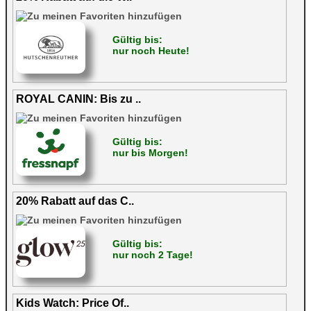
Gültig bis:
nur noch Heute!
ROYAL CANIN: Bis zu ..
Gültig bis:
nur bis Morgen!
20% Rabatt auf das C..
Gültig bis:
nur noch 2 Tage!
Kids Watch: Price Of..