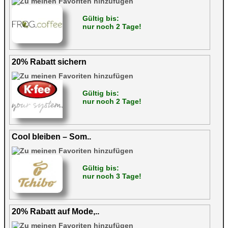
Gültig bis:
nur noch 2 Tage!
20% Rabatt sichern
Gültig bis:
nur noch 2 Tage!
Cool bleiben – Som..
Gültig bis:
nur noch 3 Tage!
20% Rabatt auf Mode,..