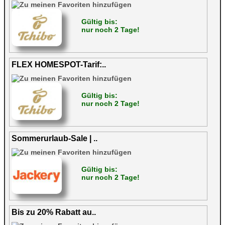
Gültig bis:
nur noch 2 Tage!
FLEX HOMESPOT-Tarif:..
Gültig bis:
nur noch 2 Tage!
Sommerurlaub-Sale | ..
Gültig bis:
nur noch 2 Tage!
Bis zu 20% Rabatt au..