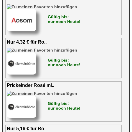
Gültig bis:
nur noch Heute!
Nur 4,32 € für Ro..
Gültig bis:
nur noch Heute!
Prickelnder Rosé mi..
Gültig bis:
nur noch Heute!
Nur 5,16 € für Ro..