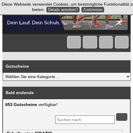
Diese Webseite verwendet Cookies, um bestmögliche Funktionalität z
bieten.
Details ansehen?
Zustimmen
Gutscheine
Bald endende
653 Gutscheine
verfügbar!