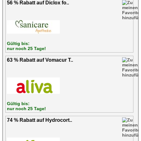
56 % Rabatt auf Diclox fo..
Gültig bis:
nur noch 25 Tage!
63 % Rabatt auf Vomacur T..
Gültig bis:
nur noch 25 Tage!
74 % Rabatt auf Hydrocort..