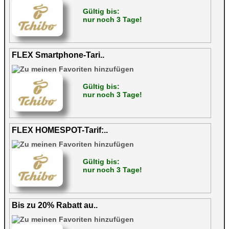
Gültig bis:
nur noch 3 Tage!
FLEX Smartphone-Tari..
Gültig bis:
nur noch 3 Tage!
FLEX HOMESPOT-Tarif:..
Gültig bis:
nur noch 3 Tage!
Bis zu 20% Rabatt au..