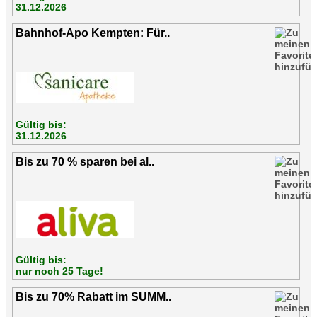
31.12.2026
Bahnhof-Apo Kempten: Für..
Gültig bis:
31.12.2026
Bis zu 70 % sparen bei al..
Gültig bis:
nur noch 25 Tage!
Bis zu 70% Rabatt im SUMM..