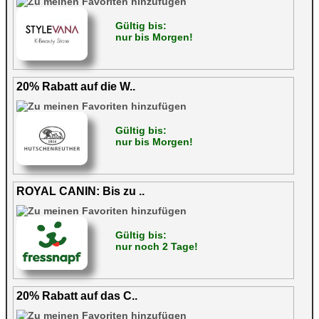
Gültig bis:
nur bis Morgen!
20% Rabatt auf die W..
Gültig bis:
nur bis Morgen!
ROYAL CANIN: Bis zu ..
Gültig bis:
nur noch 2 Tage!
20% Rabatt auf das C..