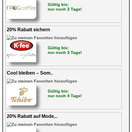
Gültig bis:
nur noch 3 Tage!
20% Rabatt sichern
Gültig bis:
nur noch 3 Tage!
Cool bleiben – Som..
Gültig bis:
nur noch 4 Tage!
20% Rabatt auf Mode,..