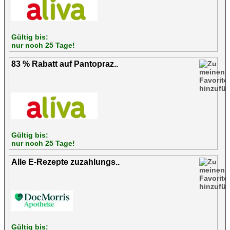
Gültig bis:
nur noch 25 Tage!
83 % Rabatt auf Pantopraz..
Gültig bis:
nur noch 25 Tage!
Alle E-Rezepte zuzahlungs..
Gültig bis: