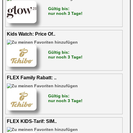
Gültig bis:
nur noch 3 Tage!
Kids Watch: Price Of..
Gültig bis:
nur noch 3 Tage!
FLEX Family Rabatt: ..
Gültig bis:
nur noch 3 Tage!
FLEX KIDS-Tarif: SIM..