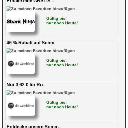
Erhalte eine GRATIS ..
Gültig bis:
nur noch Heute!
46 %-Rabatt auf Schm..
Gültig bis:
nur noch Heute!
Nur 3,62 € für Ro..
Gültig bis:
nur noch Heute!
Entdecke unsere Somm..