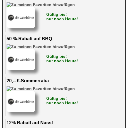
Gültig bis:
nur noch Heute!
50 %-Rabatt auf BBQ ..
Gültig bis:
nur noch Heute!
20,-- €-Sommerraba..
Gültig bis:
nur noch Heute!
12% Rabatt auf Nassf..