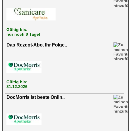
Gültig bis:
nur noch 9 Tage!
Das Rezept-Abo. Ihr Folge..
Gültig bis:
31.12.2026
DocMorris ist beste Onlin..