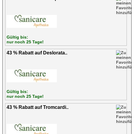
Gültig bis:
nur noch 25 Tage!
43 % Rabatt auf Deslorata..
Gültig bis:
nur noch 25 Tage!
43 % Rabatt auf Tromcardi..