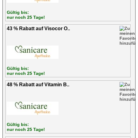
Gültig bis:
nur noch 25 Tage!
43 % Rabatt auf Visocor O..
Gültig bis:
nur noch 25 Tage!
48 % Rabatt auf Vitamin B..
Gültig bis:
nur noch 25 Tage!