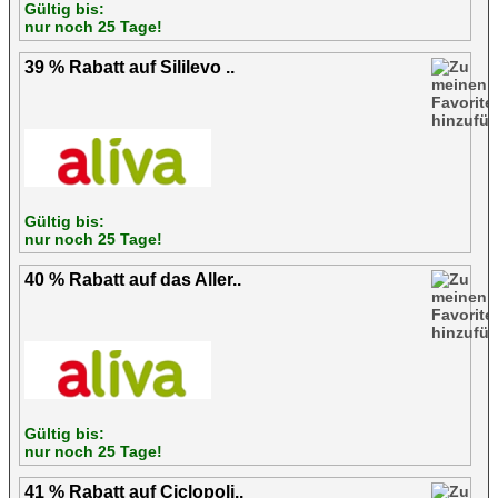
Gültig bis:
nur noch 25 Tage!
39 % Rabatt auf Sililevo ..
Gültig bis:
nur noch 25 Tage!
40 % Rabatt auf das Aller..
Gültig bis:
nur noch 25 Tage!
41 % Rabatt auf Ciclopoli..