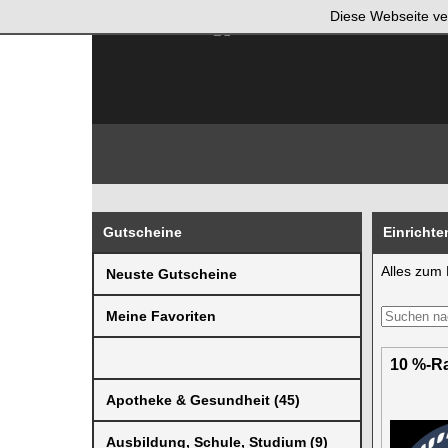
Diese Webseite ve
Gutscheine
Einricht
Alles zum
Neuste Gutscheine
Meine Favoriten
10 %-Ra
Apotheke & Gesundheit (45)
Ausbildung, Schule, Studium (9)