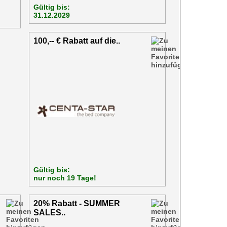
Gültig bis:
31.12.2029
100,-- € Rabatt auf die..
Gültig bis:
nur noch 19 Tage!
20% Rabatt - SUMMER
SALES..