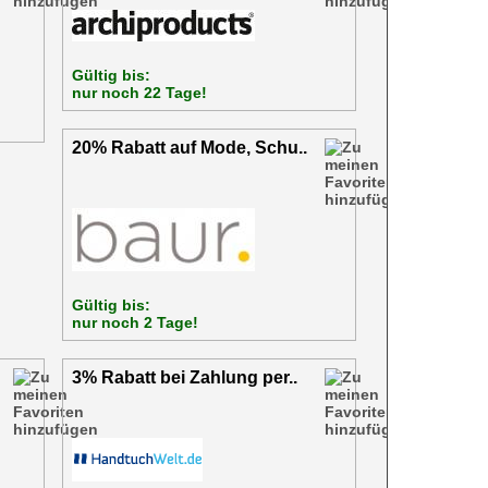
Gültig bis:
nur noch 22 Tage!
20% Rabatt auf Mode, Schu..
Gültig bis:
nur noch 2 Tage!
3% Rabatt bei Zahlung per..