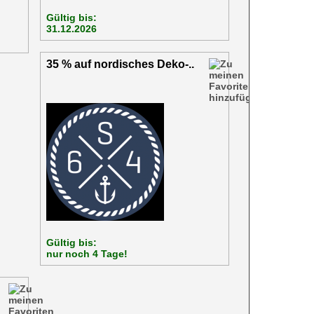
Gültig bis:
31.12.2026
35 % auf nordisches Deko-..
Gültig bis:
nur noch 4 Tage!