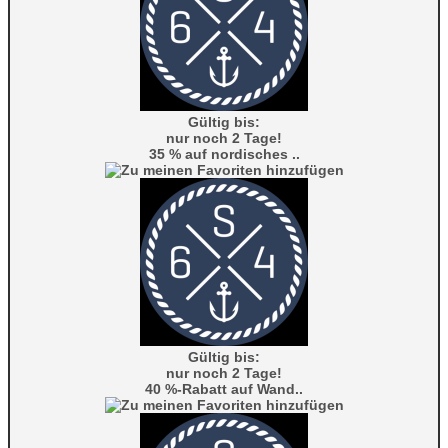
Gültig bis:
nur noch 2 Tage!
35 % auf nordisches ..
Gültig bis:
nur noch 2 Tage!
40 %-Rabatt auf Wand..