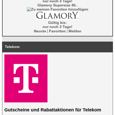
nur noch 3 Tage!
Glamory Supersize 40..
Gültig bis:
nur noch 3 Tage!
|
|
Neuste
Favoriten
Melden
Telekom
Gutscheine und Rabattaktionen für Telekom