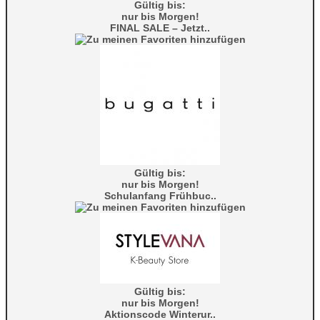
Gültig bis:
nur bis Morgen!
FINAL SALE – Jetzt..
Gültig bis:
nur bis Morgen!
Schulanfang Frühbuc..
Gültig bis:
nur bis Morgen!
Aktionscode Winterur..