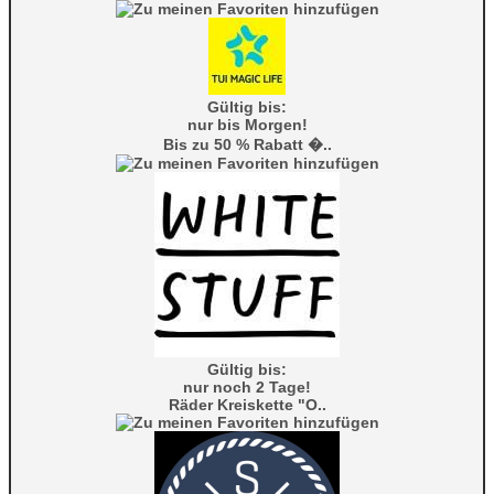
Gültig bis:
nur bis Morgen!
Bis zu 50 % Rabatt �..
Gültig bis:
nur noch 2 Tage!
Räder Kreiskette "O..