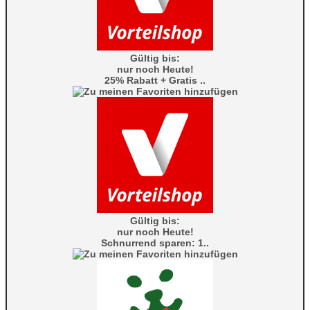
Gültig bis:
nur noch Heute!
25% Rabatt + Gratis ..
Gültig bis:
nur noch Heute!
Schnurrend sparen: 1..