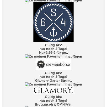
Gültig bis:
nur noch 2 Tage!
Nur 3,99 € für go..
Gültig bis:
nur noch 3 Tage!
Glamory Garter Strum..
Gültig bis:
nur noch 3 Tage!
Brotrausch x OMNIA®..