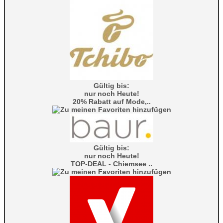
Gültig bis:
nur noch Heute!
20% Rabatt auf Mode,..
Gültig bis:
nur noch Heute!
TOP-DEAL - Chiemsee ..