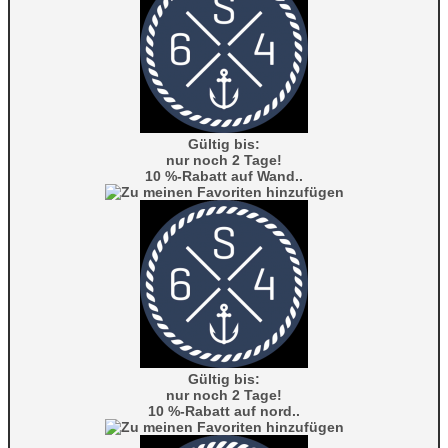
Gültig bis:
nur noch 2 Tage!
10 %-Rabatt auf Wand..
Gültig bis:
nur noch 2 Tage!
10 %-Rabatt auf nord..