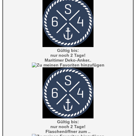
Gültig bis:
nur noch 2 Tage!
Maritimer Deko-Anker..
Gültig bis:
nur noch 2 Tage!
Flaschenöffner zum ..