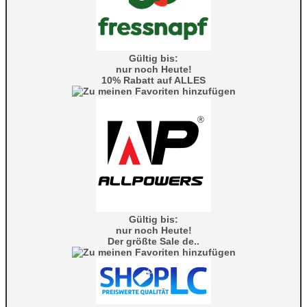
Gültig bis:
nur noch Heute!
10% Rabatt auf ALLES
Gültig bis:
nur noch Heute!
Der größte Sale de..