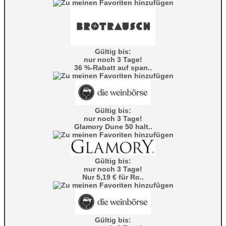
Gültig bis:
nur noch 3 Tage!
36 %-Rabatt auf span..
Gültig bis:
nur noch 3 Tage!
Glamory Dune 50 halt..
Gültig bis:
nur noch 3 Tage!
Nur 5,19 € für Ro..
Gültig bis: