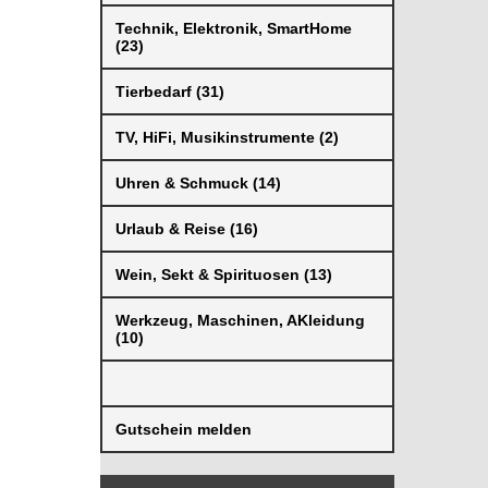
Technik, Elektronik, SmartHome
(23)
Tierbedarf (31)
TV, HiFi, Musikinstrumente (2)
Uhren & Schmuck (14)
Urlaub & Reise (16)
Wein, Sekt & Spirituosen (13)
Werkzeug, Maschinen, AKleidung
(10)
Gutschein melden