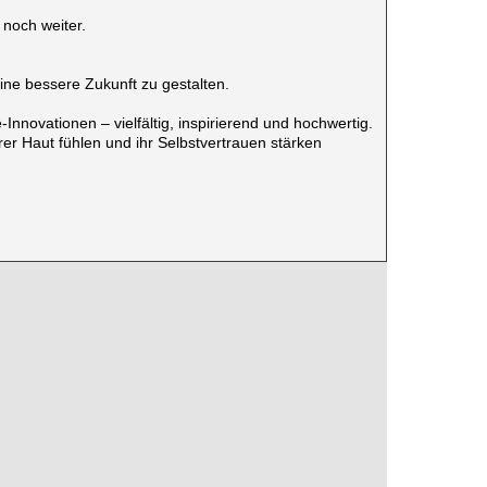
 noch weiter.
ne bessere Zukunft zu gestalten.
Innovationen – vielfältig, inspirierend und hochwertig.
er Haut fühlen und ihr Selbstvertrauen stärken