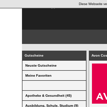
Diese Webseite ve
Gutscheine
Avon Co
Neuste Gutscheine
Meine Favoriten
Apotheke & Gesundheit (45)
Ausbildung, Schule, Studium (9)